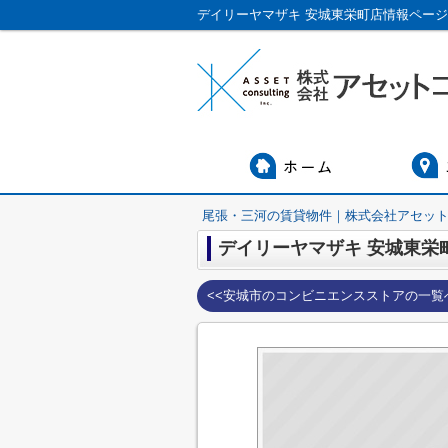
尾張・三河の賃貸物件｜株式会社アセッ
デイリーヤマザキ 安城東栄
<<安城市のコンビニエンスストアの一覧