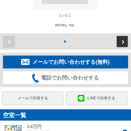
コンビニ
約578m／8分
前
メールでお問い合わせする(無料)
電話でお問い合わせする
メールで共有する
LINEで共有する
空室一覧
3.6万円