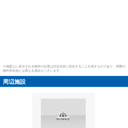
※地図上に表示される物件の位置は付近住所に所在することを表すものであり、実際の
物件所在地とは異なる場合がございます。
周辺施設