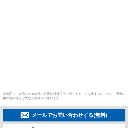
※地図上に表示される物件の位置は付近住所に所在することを表すものであり、実際の
物件所在地とは異なる場合がございます。
メールでお問い合わせする(無料)