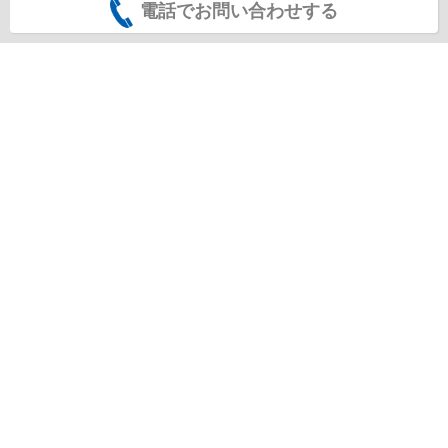
電話でお問い合わせする