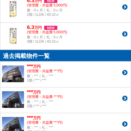
6.3
万
円
NEW
(管理費・共益費 5,000円)
敷：0ヶ月｜礼：0ヶ月
2階 / 1LDK / 40.32㎡
6.3
万
円
NEW
(管理費・共益費 5,000円)
敷：0ヶ月｜礼：0ヶ月
4階 / 1LDK / 40.32㎡
過去掲載物件一覧
***
万円
(管理費・共益費 ***円)
敷：***｜礼：***
1階 / *** / ***
***
万円
(管理費・共益費 ***円)
敷：***｜礼：***
2階 / *** / ***
***
万円
(管理費・共益費 ***円)
敷：***｜礼：***