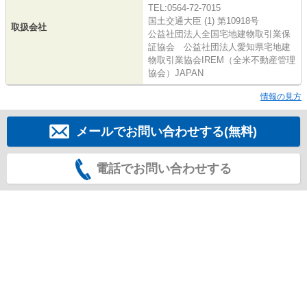
TEL:0564-72-7015
国土交通大臣 (1) 第10918号
取扱会社
公益社団法人全国宅地建物取引業保
証協会 公益社団法人愛知県宅地建
物取引業協会IREM（全米不動産管理
協会）JAPAN
情報の見方
メールでお問い合わせする(無料)
電話でお問い合わせする