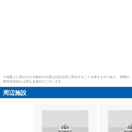
※地図上に表示される物件の位置は付近住所に所在することを表すものであり、実際の
物件所在地とは異なる場合がございます。
周辺施設