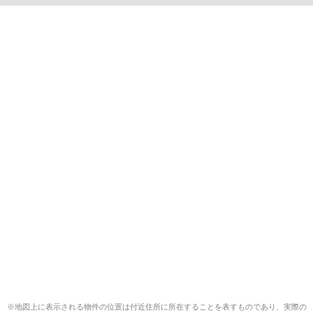
※地図上に表示される物件の位置は付近住所に所在することを表すものであり、実際の