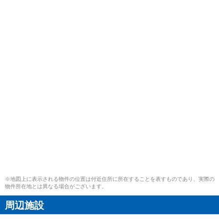
※地図上に表示される物件の位置は付近住所に所在することを表すものであり、実際の
物件所在地とは異なる場合がございます。
周辺施設