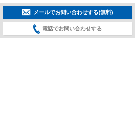
メールでお問い合わせする(無料)
電話でお問い合わせする