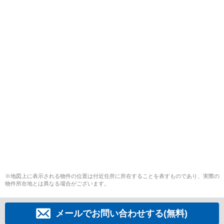
※地図上に表示される物件の位置は付近住所に所在することを表すものであり、実際の
物件所在地とは異なる場合がございます。
メールでお問い合わせする(無料)