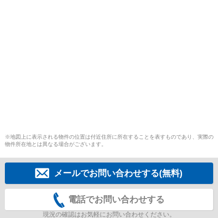
※地図上に表示される物件の位置は付近住所に所在することを表すものであり、実際の
物件所在地とは異なる場合がございます。
メールでお問い合わせする(無料)
電話でお問い合わせする
現況の確認はお気軽にお問い合わせください。