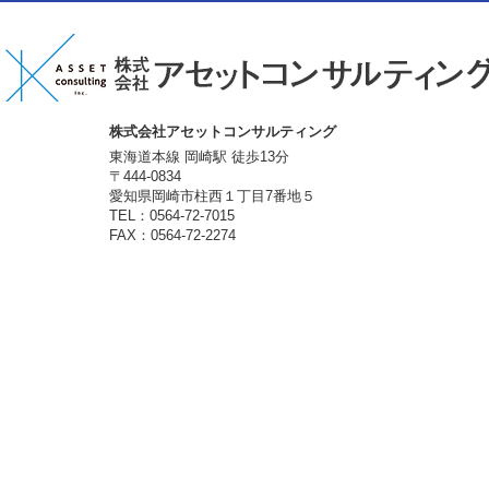
株式会社アセットコンサルティング
東海道本線 岡崎駅 徒歩13分
〒444-0834
愛知県岡崎市柱西１丁目7番地５
TEL：0564-72-7015
FAX：0564-72-2274